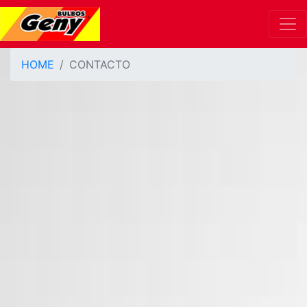
HOME
CONTACTO