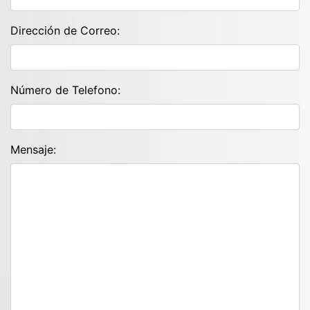
Dirección de Correo:
Número de Telefono:
Mensaje: