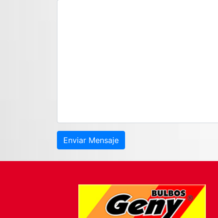
Enviar Mensaje