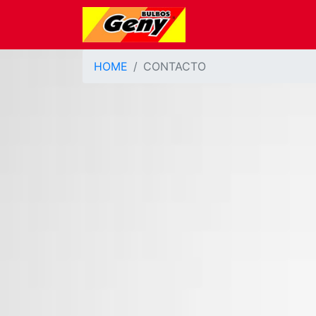
HOME
CONTACTO