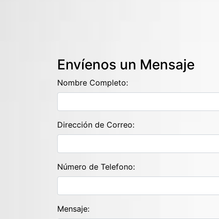
Envíenos un Mensaje
Nombre Completo:
Dirección de Correo:
Número de Telefono:
Mensaje: