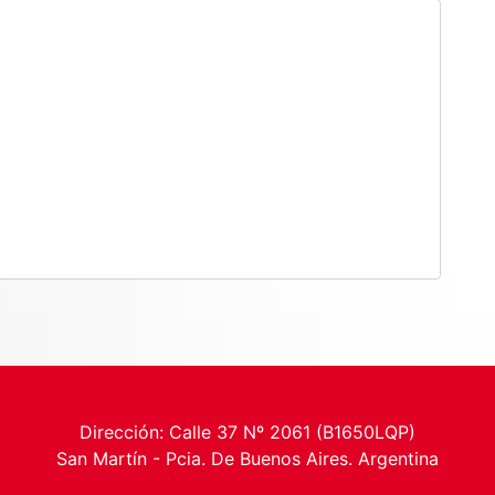
Dirección: Calle 37 Nº 2061 (B1650LQP)
San Martín - Pcia. De Buenos Aires. Argentina