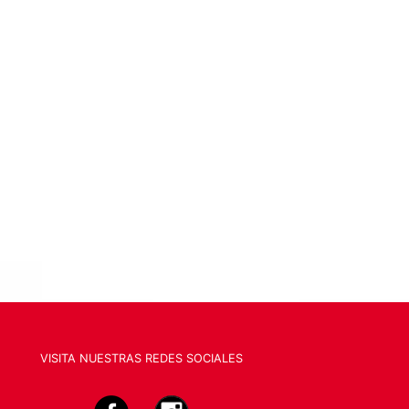
VISITA NUESTRAS REDES SOCIALES