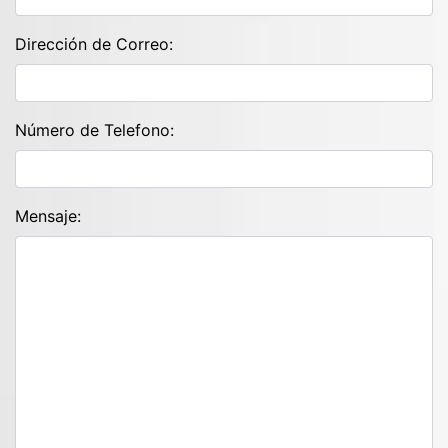
Dirección de Correo:
Número de Telefono:
Mensaje: