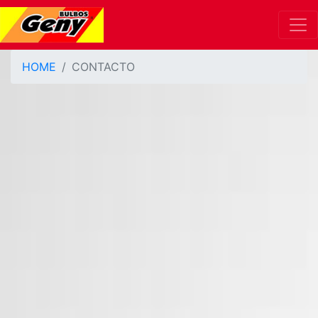
HOME
CONTACTO