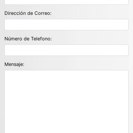
Dirección de Correo:
Número de Telefono:
Mensaje: