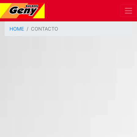
HOME
CONTACTO