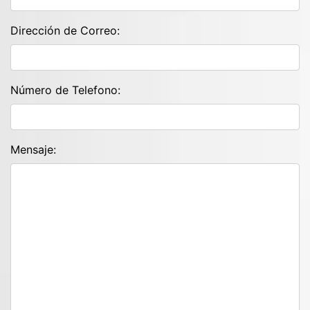
Dirección de Correo:
Número de Telefono:
Mensaje: