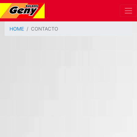
HOME
CONTACTO