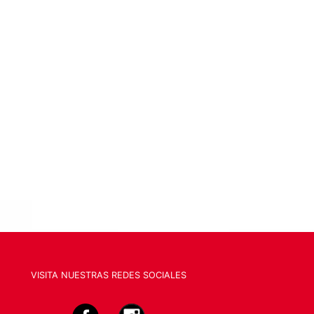
VISITA NUESTRAS REDES SOCIALES