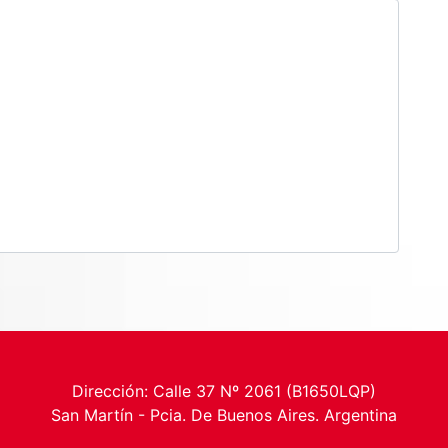
Dirección: Calle 37 Nº 2061 (B1650LQP)
San Martín - Pcia. De Buenos Aires. Argentina