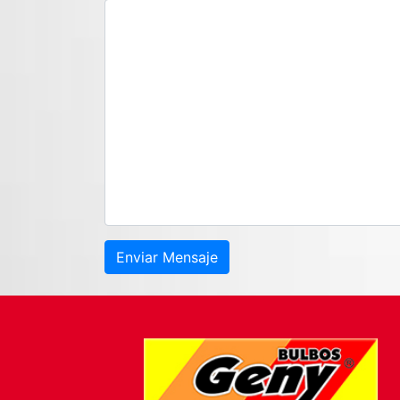
Enviar Mensaje