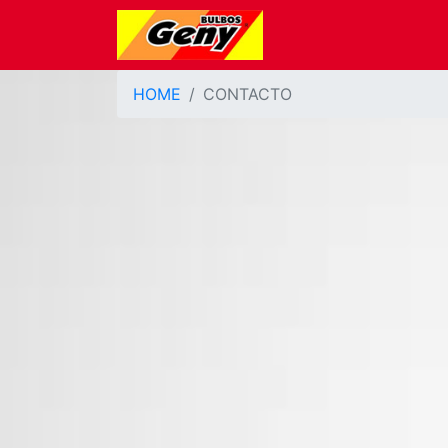
HOME
CONTACTO