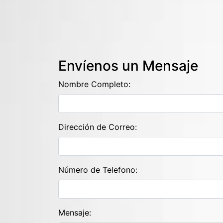
Envíenos un Mensaje
Nombre Completo:
Dirección de Correo:
Número de Telefono:
Mensaje: