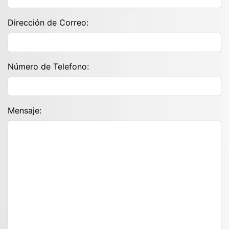
Dirección de Correo:
Número de Telefono:
Mensaje: