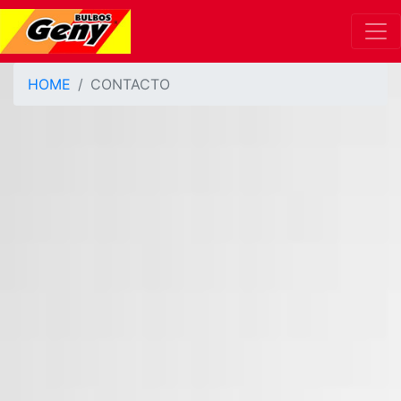
HOME
CONTACTO