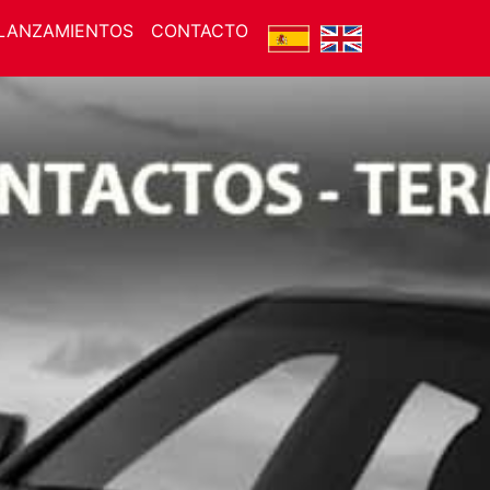
LANZAMIENTOS
CONTACTO