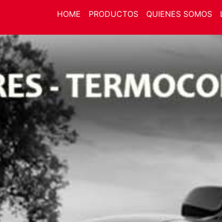
HOME
PRODUCTOS
QUIENES SOMOS