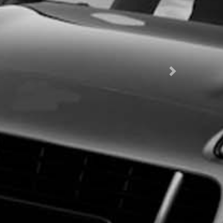
Próximo