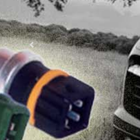
Próximo