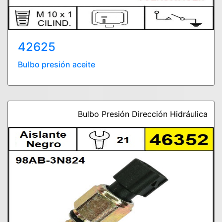
42625
Bulbo presión aceite
Bulbo Presión Dirección Hidráulica