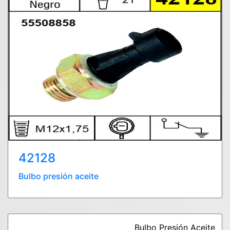
42128
Bulbo presión aceite
Bulbo Presión Aceite