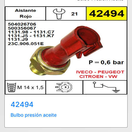
42494
Bulbo presión aceite