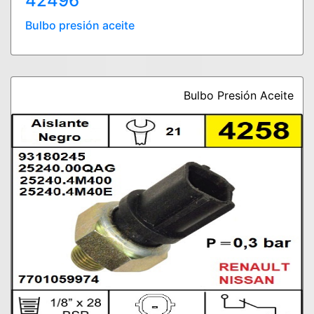
42496
Bulbo presión aceite
Bulbo Presión Aceite