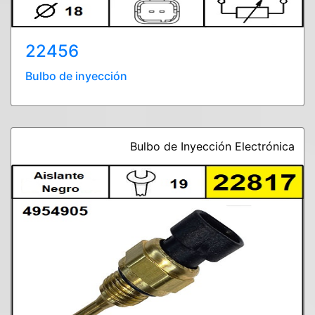
22456
Bulbo de inyección
Bulbo de Inyección Electrónica