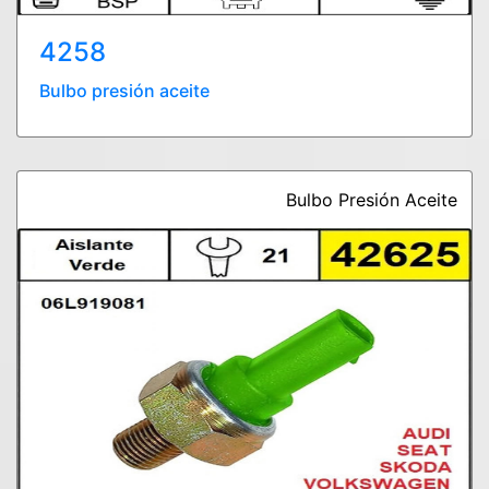
4258
Bulbo presión aceite
Bulbo Presión Aceite