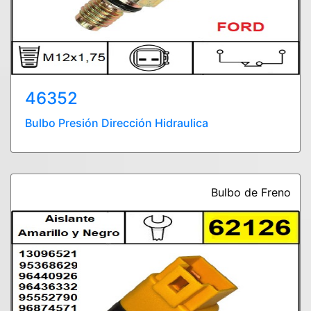
46352
Bulbo Presión Dirección Hidraulica
Bulbo de Freno