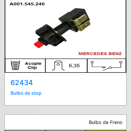
62434
Bulbo de stop
Bulbo de Freno