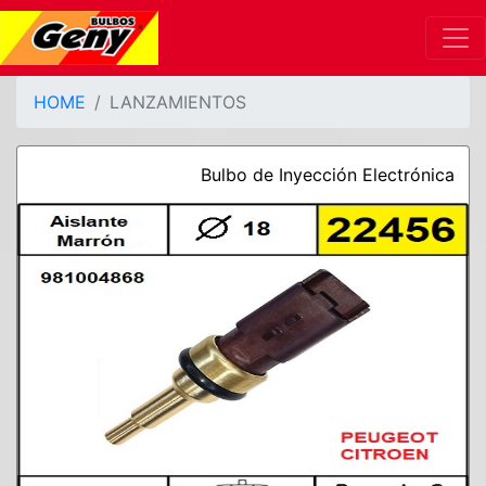
HOME
LANZAMIENTOS
Bulbo de Inyección Electrónica