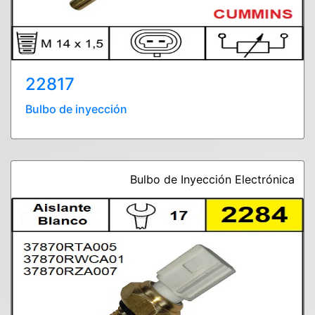
22817
Bulbo de inyección
Bulbo de Inyección Electrónica