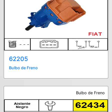
62205
Bulbo de Freno
Bulbo de Freno