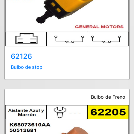
62126
Bulbo de stop
Bulbo de Freno