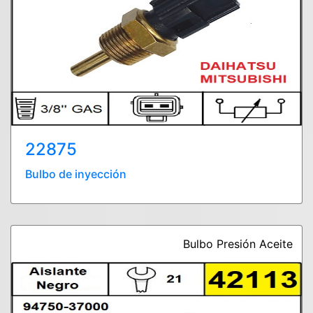
22875
Bulbo de inyección
Bulbo Presión Aceite