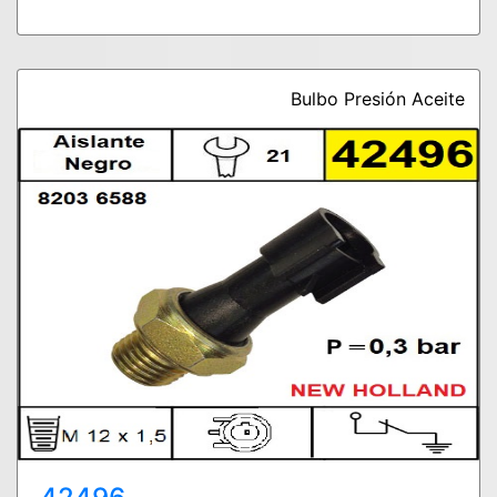
Bulbo Presión Aceite