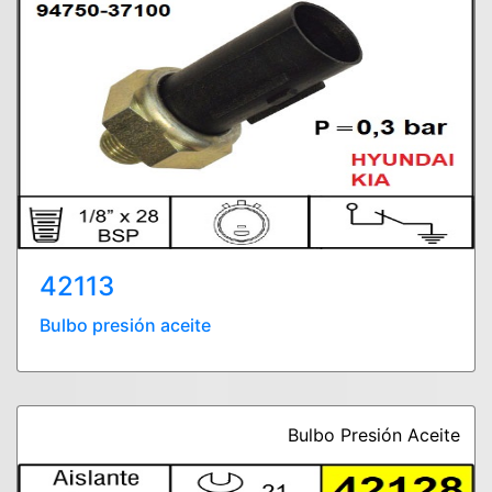
42113
Bulbo presión aceite
Bulbo Presión Aceite