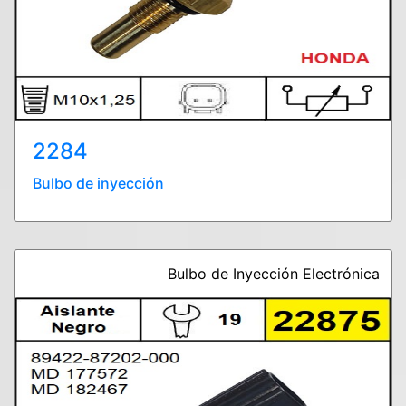
2284
Bulbo de inyección
Bulbo de Inyección Electrónica