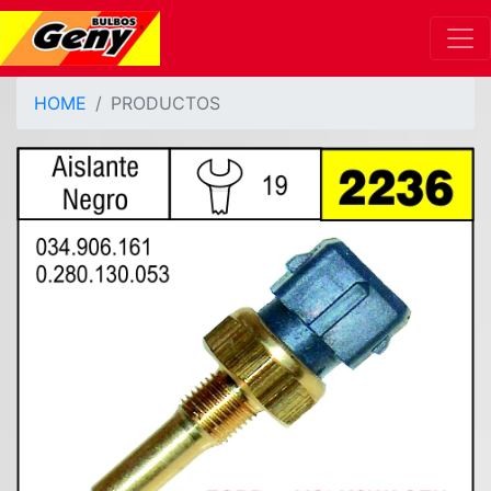
HOME
PRODUCTOS