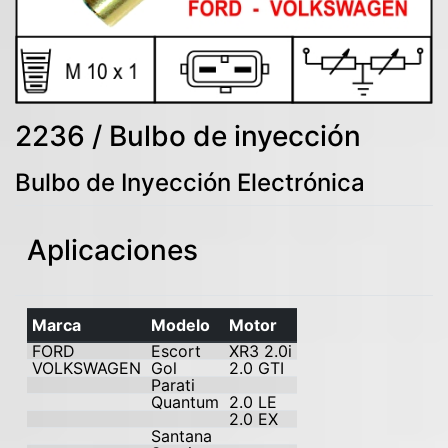
2236 / Bulbo de inyección
Bulbo de Inyección Electrónica
Aplicaciones
Marca
Modelo
Motor
FORD
Escort
XR3 2.0i
VOLKSWAGEN
Gol
2.0 GTI
Parati
Quantum
2.0 LE
2.0 EX
Santana