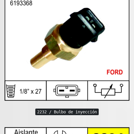
2232 / Bulbo de inyección