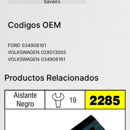
Saveiro
Codigos OEM
FORD 034906161
VOLKSWAGEN 028013005
VOLKSWAGEN 034906161
Productos Relacionados