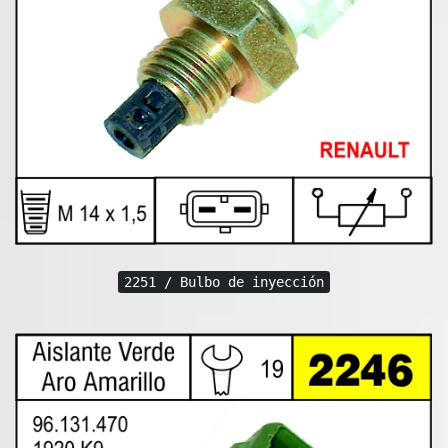
2251 / Bulbo de inyección