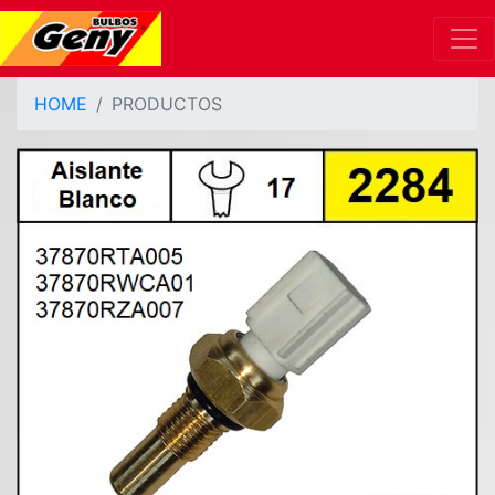
HOME
PRODUCTOS