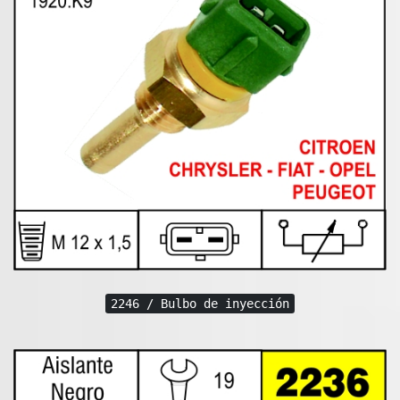
2246 / Bulbo de inyección