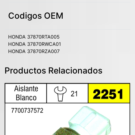
Codigos OEM
HONDA 37870RTA005
HONDA 37870RWCA01
HONDA 37870RZA007
Productos Relacionados