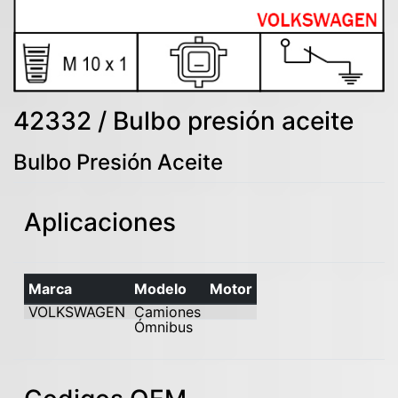
42332 / Bulbo presión aceite
Bulbo Presión Aceite
Aplicaciones
Marca
Modelo
Motor
VOLKSWAGEN
Camiones
Ómnibus