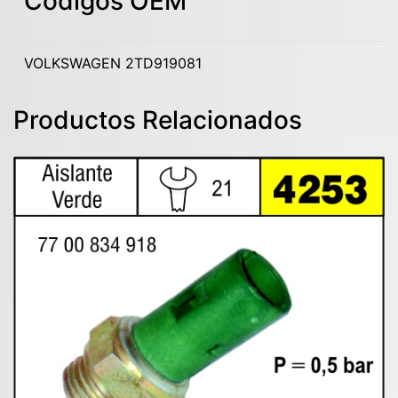
Codigos OEM
VOLKSWAGEN 2TD919081
Productos Relacionados