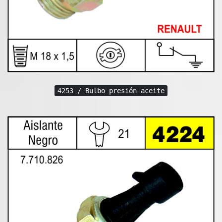
4253 / Bulbo presión aceite