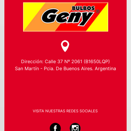
Dirección: Calle 37 Nº 2061 (B1650LQP)
San Martín - Pcia. De Buenos Aires. Argentina
VISITA NUESTRAS REDES SOCIALES