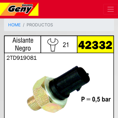
HOME
PRODUCTOS