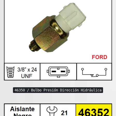
46350 / Bulbo Presión Dirección Hidráulica