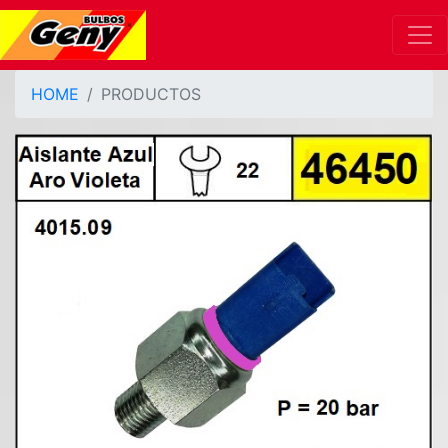
HOME
PRODUCTOS