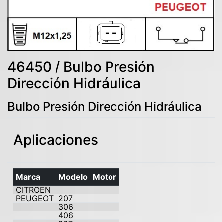
46450 / Bulbo Presión
Dirección Hidráulica
Bulbo Presión Dirección Hidráulica
Aplicaciones
Marca
Modelo
Motor
CITROEN
PEUGEOT
207
306
406