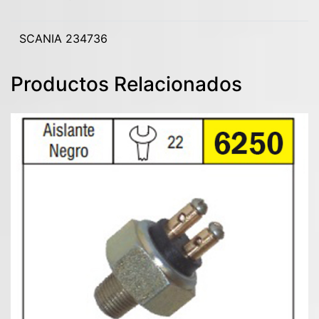
SCANIA 234736
Productos Relacionados