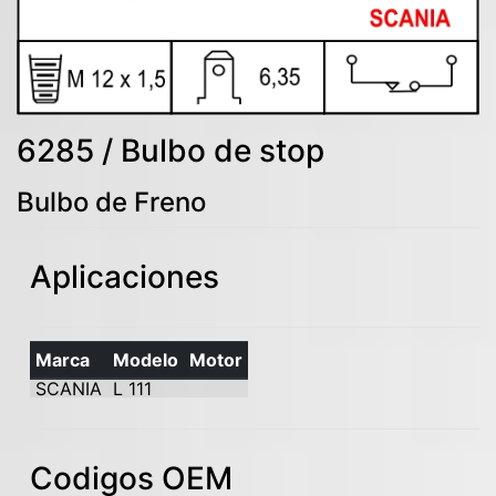
6285 / Bulbo de stop
Bulbo de Freno
Aplicaciones
Marca
Modelo
Motor
SCANIA
L 111
Codigos OEM