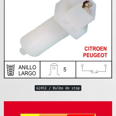
62452 / Bulbo de stop