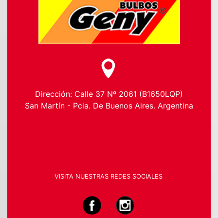
Dirección: Calle 37 Nº 2061 (B1650LQP)
San Martín - Pcia. De Buenos Aires. Argentina
VISITA NUESTRAS REDES SOCIALES