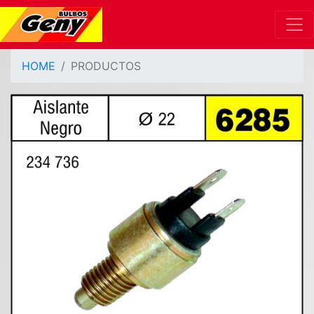
HOME
PRODUCTOS