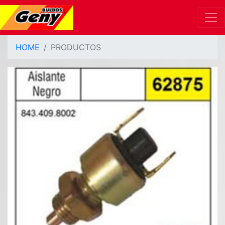
HOME
PRODUCTOS