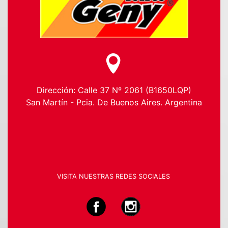
Dirección: Calle 37 Nº 2061 (B1650LQP)
San Martín - Pcia. De Buenos Aires. Argentina
VISITA NUESTRAS REDES SOCIALES