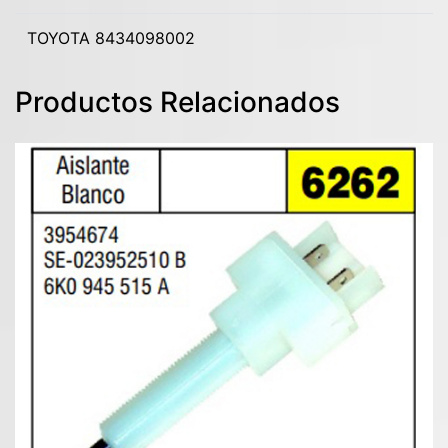
TOYOTA 8434098002
Productos Relacionados