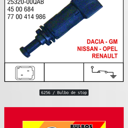
6256 / Bulbo de stop