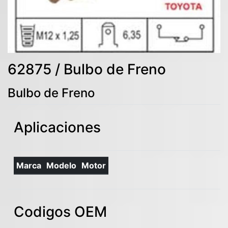
62875 / Bulbo de Freno
Bulbo de Freno
Aplicaciones
Marca
Modelo
Motor
Codigos OEM