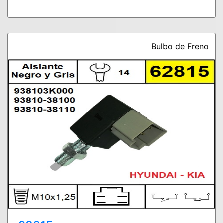
Bulbo de Freno