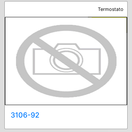
Termostato
3106-92