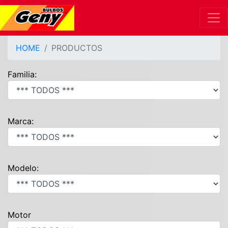
HOME
PRODUCTOS
Familia:
Marca:
Modelo:
Motor