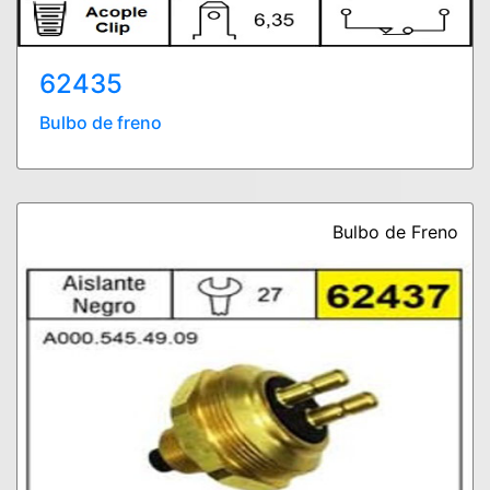
62435
Bulbo de freno
Bulbo de Freno