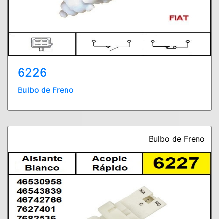
6226
Bulbo de Freno
Bulbo de Freno