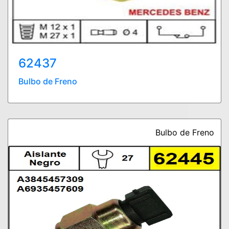
62437
Bulbo de Freno
Bulbo de Freno