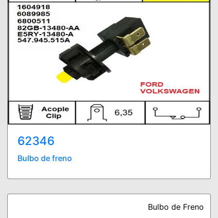
62346
Bulbo de freno
Bulbo de Freno