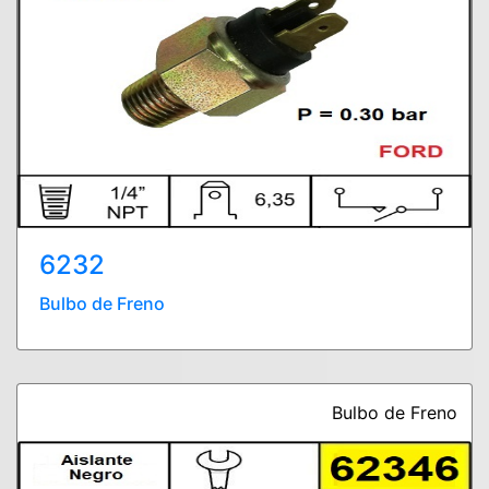
6232
Bulbo de Freno
Bulbo de Freno