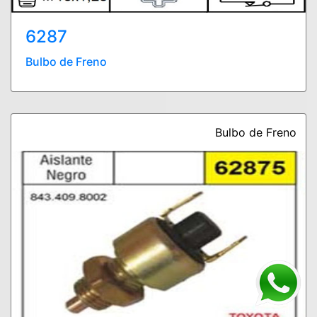
6287
Bulbo de Freno
Bulbo de Freno