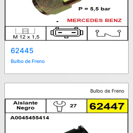
62445
Bulbo de Freno
Bulbo de Freno