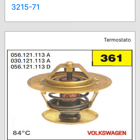
3215-71
Termostato