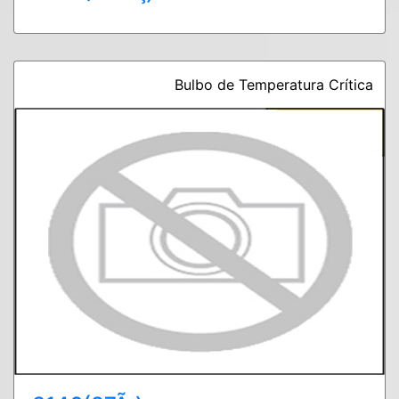
Bulbo de Temperatura Crítica