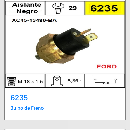
6235
Bulbo de Freno