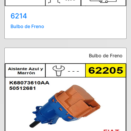
6214
Bulbo de Freno
Bulbo de Freno