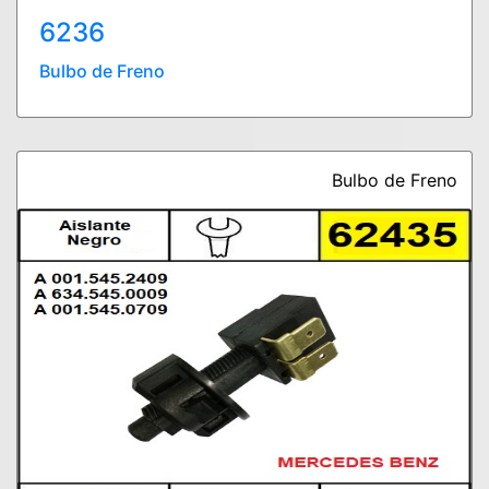
6236
Bulbo de Freno
Bulbo de Freno