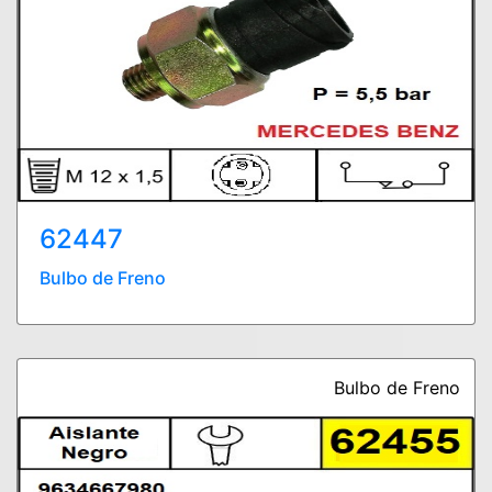
62447
Bulbo de Freno
Bulbo de Freno