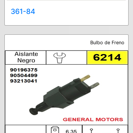
361-84
Bulbo de Freno