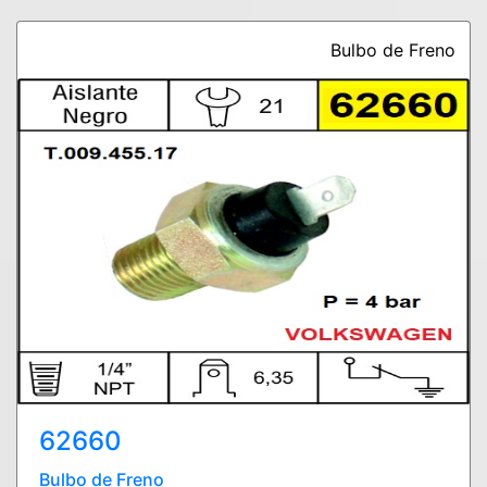
Bulbo de Freno
62660
Bulbo de Freno