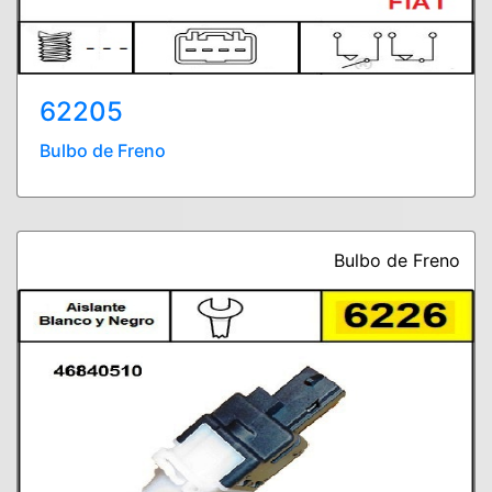
62205
Bulbo de Freno
Bulbo de Freno