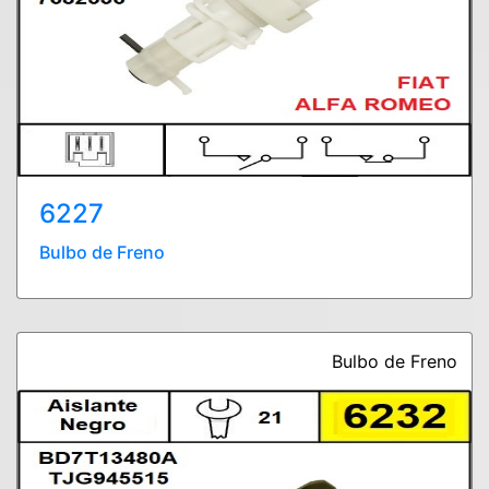
6227
Bulbo de Freno
Bulbo de Freno