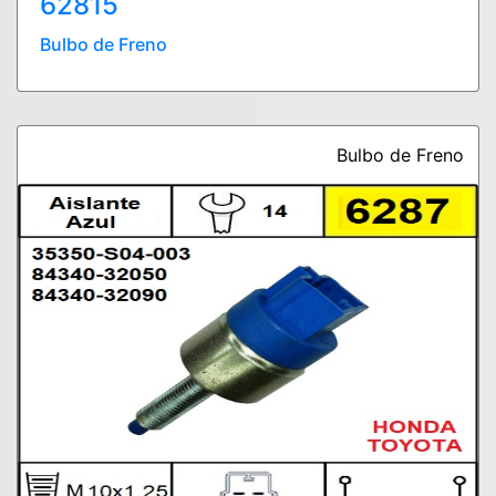
62815
Bulbo de Freno
Bulbo de Freno