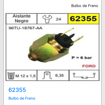
Bulbo de Freno
62355
Bulbo de Freno