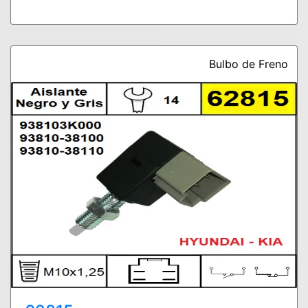
Bulbo de Freno