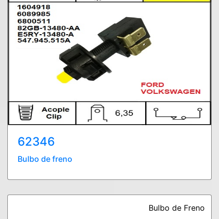
62346
Bulbo de freno
Bulbo de Freno