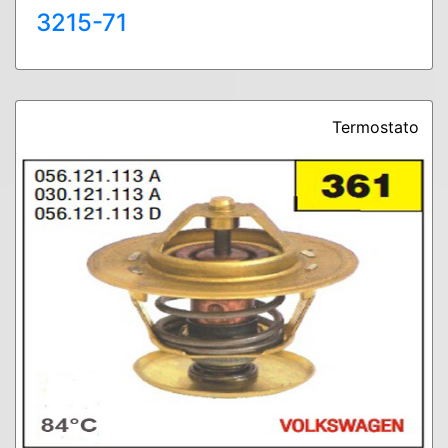
3215-71
Termostato