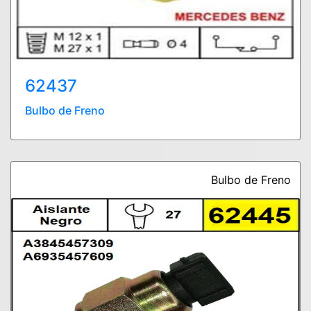
62437
Bulbo de Freno
Bulbo de Freno