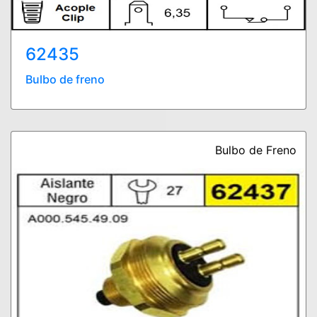
62435
Bulbo de freno
Bulbo de Freno