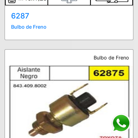
6287
Bulbo de Freno
Bulbo de Freno