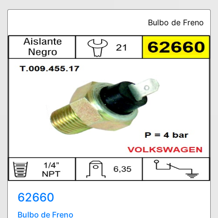
Bulbo de Freno
62660
Bulbo de Freno