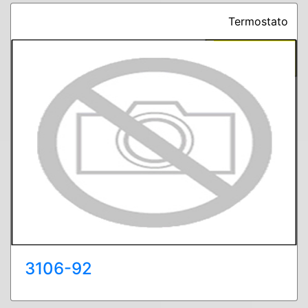
Termostato
3106-92