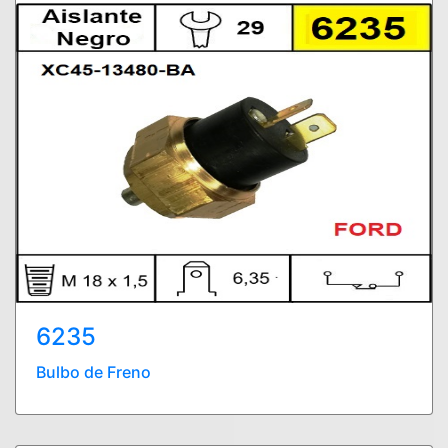
6235
Bulbo de Freno