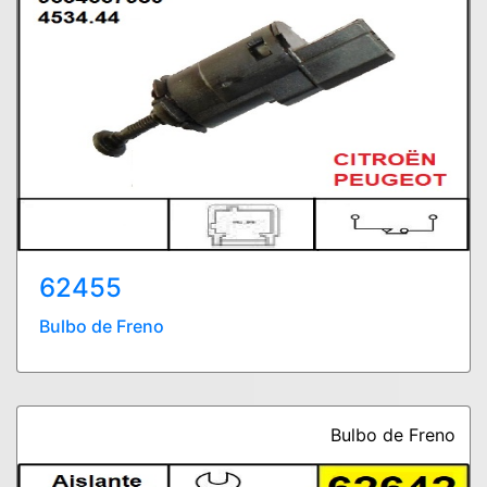
62455
Bulbo de Freno
Bulbo de Freno