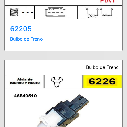
62205
Bulbo de Freno
Bulbo de Freno