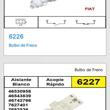
6226
Bulbo de Freno
Bulbo de Freno