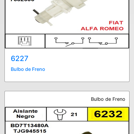
6227
Bulbo de Freno
Bulbo de Freno