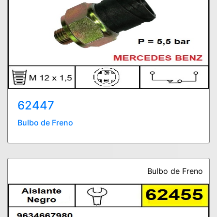
62447
Bulbo de Freno
Bulbo de Freno