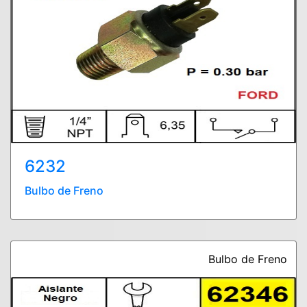
6232
Bulbo de Freno
Bulbo de Freno