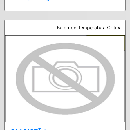
Bulbo de Temperatura Crítica