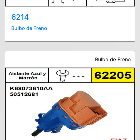
6214
Bulbo de Freno
Bulbo de Freno