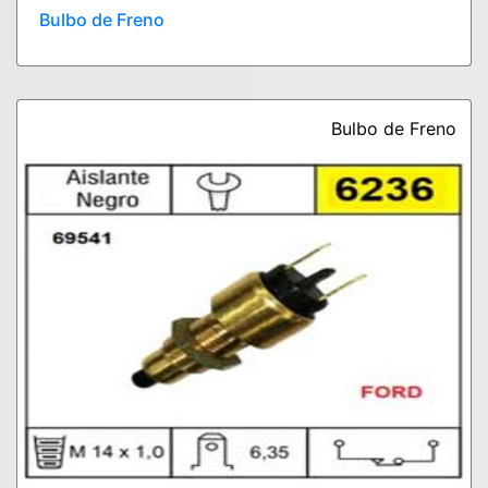
Bulbo de Freno
Bulbo de Freno