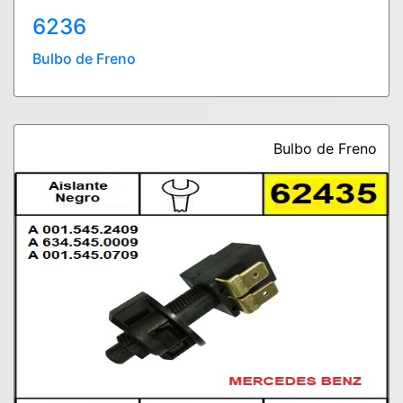
6236
Bulbo de Freno
Bulbo de Freno