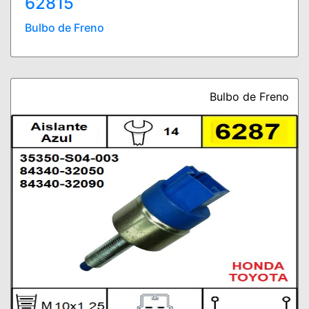
62815
Bulbo de Freno
Bulbo de Freno