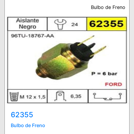
Bulbo de Freno
62355
Bulbo de Freno