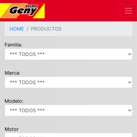
HOME
PRODUCTOS
Familia:
Marca:
Modelo:
Motor