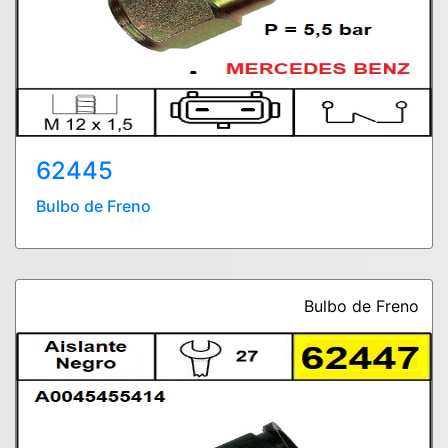
62445
Bulbo de Freno
Bulbo de Freno