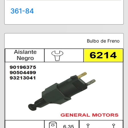
361-84
Bulbo de Freno