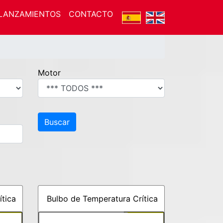
LANZAMIENTOS
CONTACTO
Motor
ítica
Bulbo de Temperatura Crítica