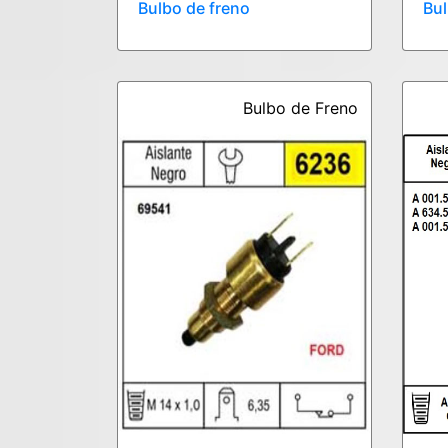
Bulbo de freno
Bul
Bulbo de Freno