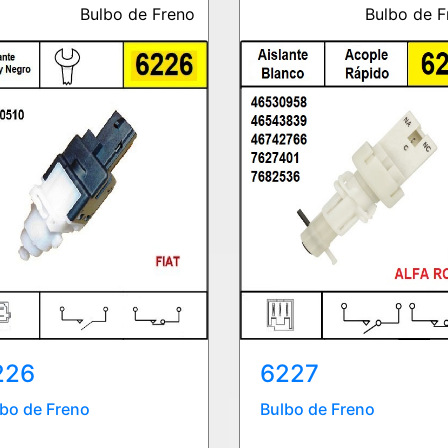
Bulbo de Freno
Bulbo de F
226
6227
bo de Freno
Bulbo de Freno