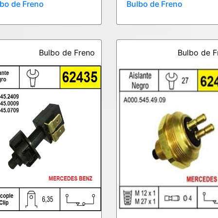
bo de Freno
Bulbo de Freno
Bulbo de Freno
Bulbo de F