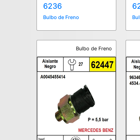
6236
6
Bulbo de Freno
Bul
Bulbo de Freno