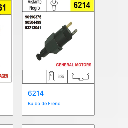
6214
Bulbo de Freno