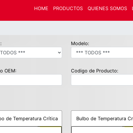
HOME
PRODUCTOS
QUIENES SOMOS
:
Modelo:
o OEM:
Codigo de Producto:
bo de Temperatura Crítica
Bulbo de Temperatura Cr