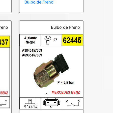
Bulbo de Freno
reno
Bulbo de Freno