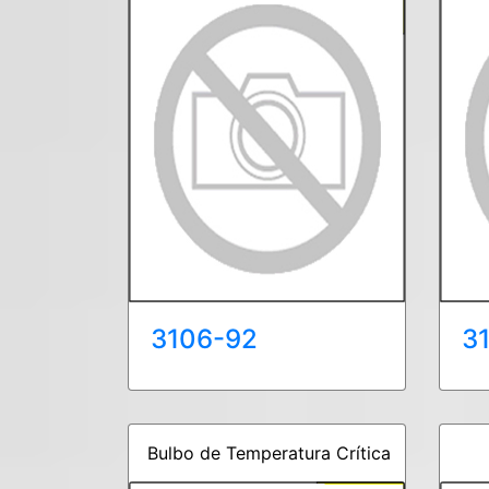
3106-92
3
Bulbo de Temperatura Crítica