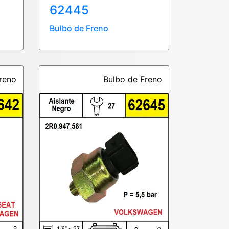
62445
Bulbo de Freno
reno
Bulbo de Freno