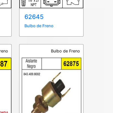
62645
Bulbo de Freno
reno
Bulbo de Freno