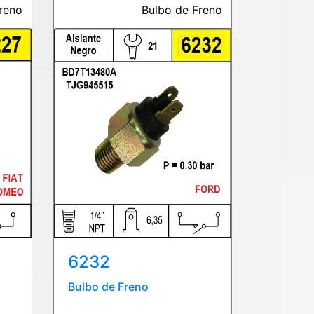
reno
Bulbo de Freno
6232
Bulbo de Freno