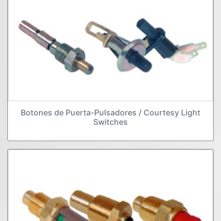
Botones de Puerta-Pulsadores / Courtesy Light
Switches