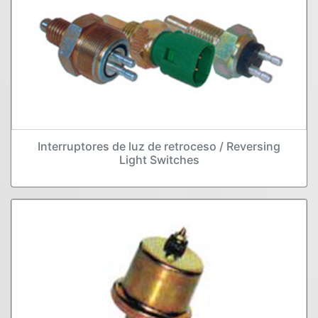
Interruptores de luz de retroceso / Reversing
Light Switches