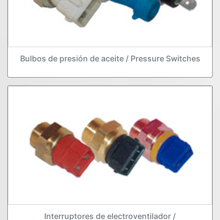
Bulbos de presión de aceite / Pressure Switches
Interruptores de electroventilador /