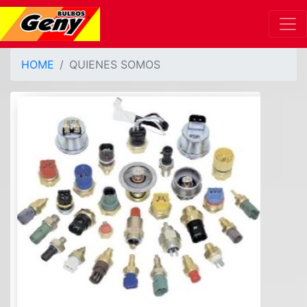
HOME
QUIENES SOMOS