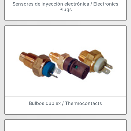
Sensores de inyección electrónica / Electronics
Plugs
Bulbos duplex / Thermocontacts