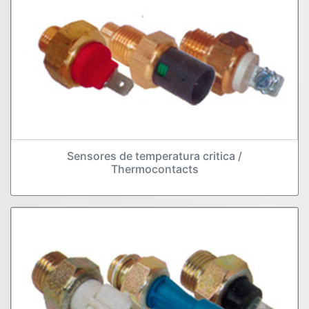
Sensores de temperatura critica /
Thermocontacts