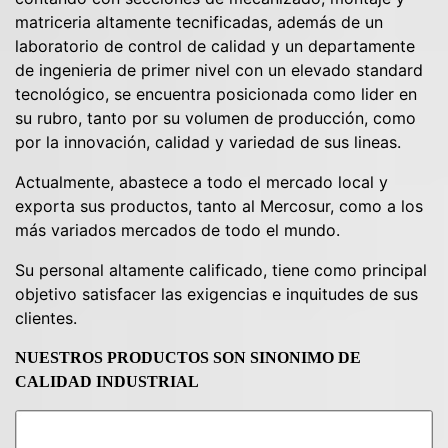
matriceria altamente tecnificadas, además de un
laboratorio de control de calidad y un departamente
de ingenieria de primer nivel con un elevado standard
tecnológico, se encuentra posicionada como lider en
su rubro, tanto por su volumen de producción, como
por la innovación, calidad y variedad de sus lineas.
Actualmente, abastece a todo el mercado local y
exporta sus productos, tanto al Mercosur, como a los
más variados mercados de todo el mundo.
Su personal altamente calificado, tiene como principal
objetivo satisfacer las exigencias e inquitudes de sus
clientes.
NUESTROS PRODUCTOS SON SINONIMO DE
CALIDAD INDUSTRIAL