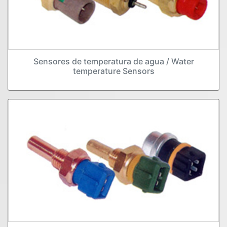
Sensores de temperatura de agua / Water
temperature Sensors