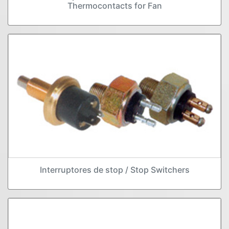
Thermocontacts for Fan
Interruptores de stop / Stop Switchers