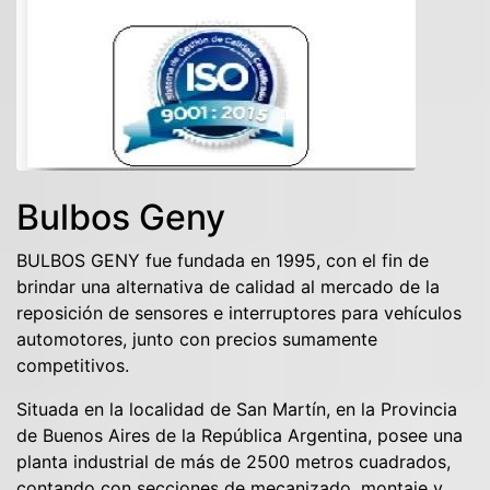
Bulbos Geny
BULBOS GENY fue fundada en 1995, con el fin de
brindar una alternativa de calidad al mercado de la
reposición de sensores e interruptores para vehículos
automotores, junto con precios sumamente
competitivos.
Situada en la localidad de San Martín, en la Provincia
de Buenos Aires de la República Argentina, posee una
planta industrial de más de 2500 metros cuadrados,
contando con secciones de mecanizado, montaje y