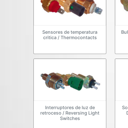
Sensores de temperatura
Bul
critica / Thermocontacts
Interruptores de luz de
So
retroceso / Reversing Light
Switches