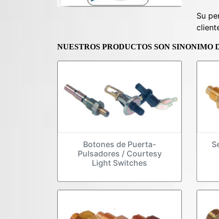
Su per
client
NUESTROS PRODUCTOS SON SINONIMO 
Botones de Puerta-
S
Pulsadores / Courtesy
Light Switches