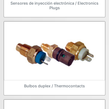
Sensores de inyección electrónica / Electronics
Plugs
Bulbos duplex / Thermocontacts