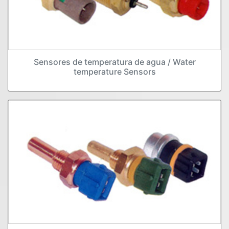
Sensores de temperatura de agua / Water
temperature Sensors