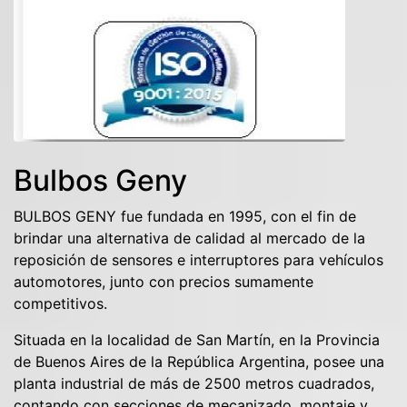
Bulbos Geny
BULBOS GENY fue fundada en 1995, con el fin de
brindar una alternativa de calidad al mercado de la
reposición de sensores e interruptores para vehículos
automotores, junto con precios sumamente
competitivos.
Situada en la localidad de San Martín, en la Provincia
de Buenos Aires de la República Argentina, posee una
planta industrial de más de 2500 metros cuadrados,
contando con secciones de mecanizado, montaje y