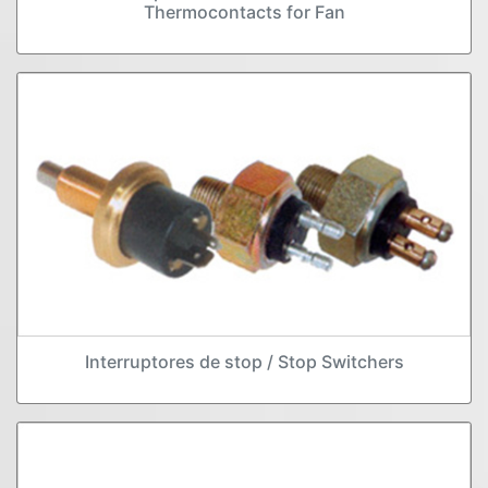
Thermocontacts for Fan
Interruptores de stop / Stop Switchers