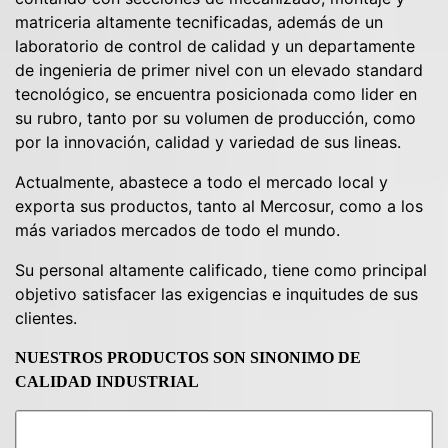
matriceria altamente tecnificadas, además de un
laboratorio de control de calidad y un departamente
de ingenieria de primer nivel con un elevado standard
tecnológico, se encuentra posicionada como lider en
su rubro, tanto por su volumen de producción, como
por la innovación, calidad y variedad de sus lineas.
Actualmente, abastece a todo el mercado local y
exporta sus productos, tanto al Mercosur, como a los
más variados mercados de todo el mundo.
Su personal altamente calificado, tiene como principal
objetivo satisfacer las exigencias e inquitudes de sus
clientes.
NUESTROS PRODUCTOS SON SINONIMO DE
CALIDAD INDUSTRIAL