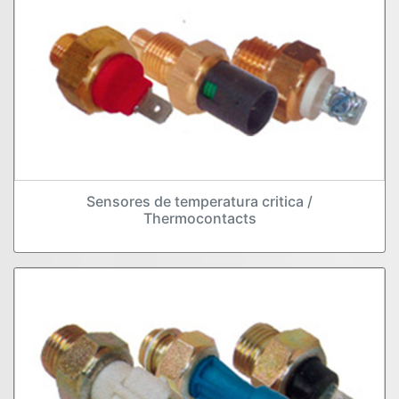
Sensores de temperatura critica /
Thermocontacts