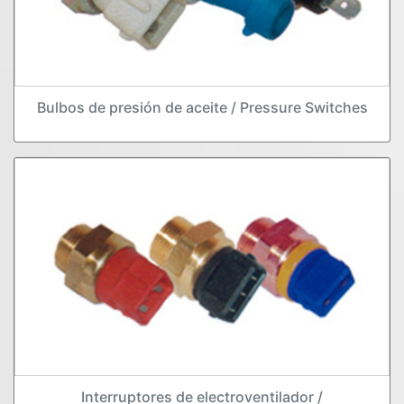
Bulbos de presión de aceite / Pressure Switches
Interruptores de electroventilador /