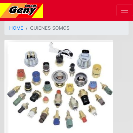
HOME
QUIENES SOMOS