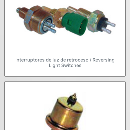
Interruptores de luz de retroceso / Reversing
Light Switches