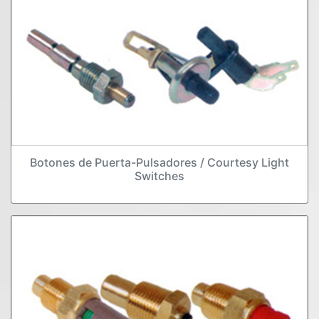
Botones de Puerta-Pulsadores / Courtesy Light
Switches