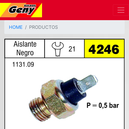
HOME
PRODUCTOS