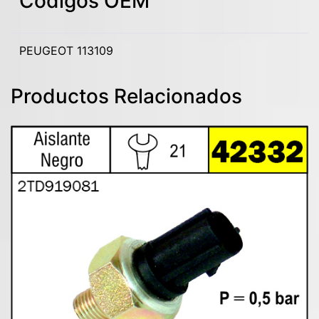
Codigos OEM
PEUGEOT 113109
Productos Relacionados