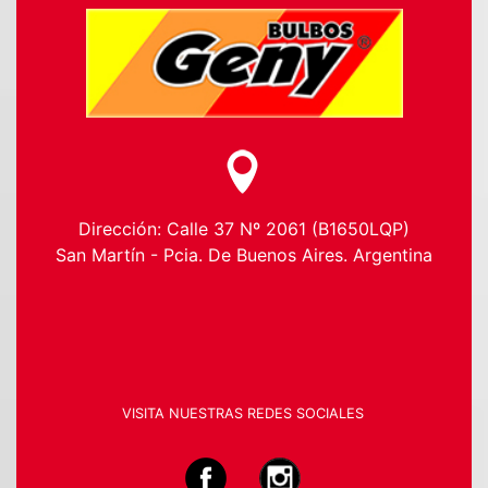
Dirección: Calle 37 Nº 2061 (B1650LQP)
San Martín - Pcia. De Buenos Aires. Argentina
VISITA NUESTRAS REDES SOCIALES