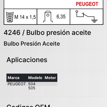
4246 / Bulbo presión aceite
Bulbo Presión Aceite
Aplicaciones
Marca
Modelo
Motor
PEUGEOT
504
505