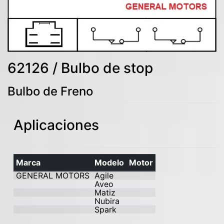
62126 / Bulbo de stop
Bulbo de Freno
Aplicaciones
Marca
Modelo
Motor
GENERAL MOTORS
Agile
Aveo
Matiz
Nubira
Spark