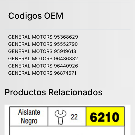
Codigos OEM
GENERAL MOTORS 95368629
GENERAL MOTORS 95552790
GENERAL MOTORS 95919613
GENERAL MOTORS 96436332
GENERAL MOTORS 96440926
GENERAL MOTORS 96874571
Productos Relacionados