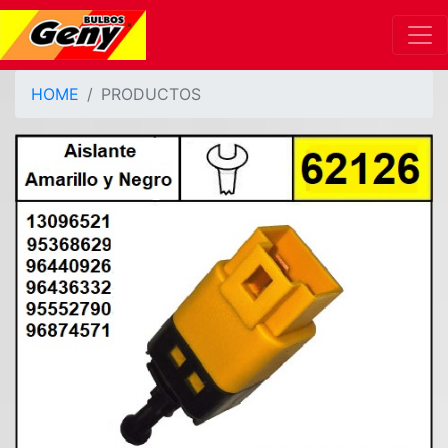
HOME
PRODUCTOS